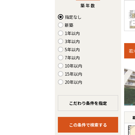
築年数
指定なし
新築
1年以内
3年以内
5年以内
若
7年以内
10年以内
15年以内
20年以内
こだわり条件を指定