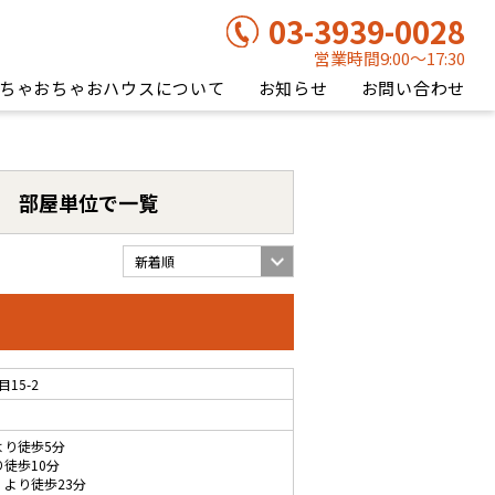
03-3939-0028
営業時間9:00〜17:30
ちゃおちゃおハウスについて
お知らせ
お問い合わせ
部屋単位で一覧
15-2
より徒歩5分
り徒歩10分
 より徒歩23分