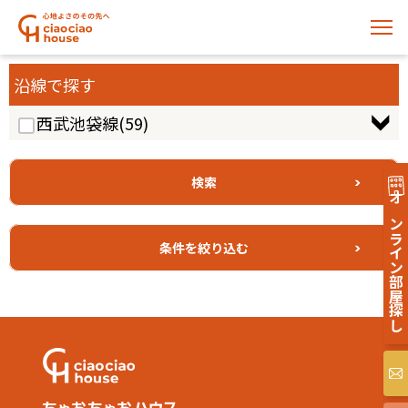
沿線で探す
西武池袋線
(59)
オンライン部屋探し