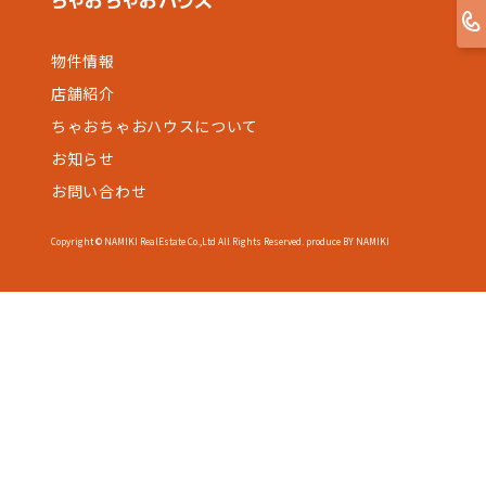
物件情報
店舗紹介
ちゃおちゃおハウスについて
お知らせ
お問い合わせ
Copyright © NAMIKI RealEstate Co.,Ltd All Rights Reserved. produce BY NAMIKI