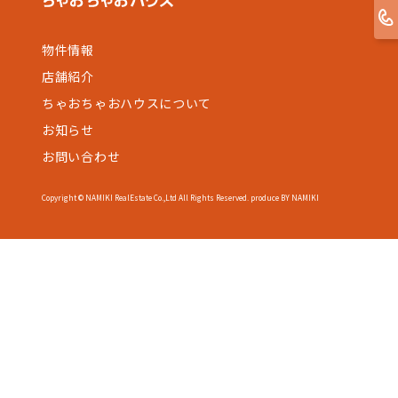
物件情報
店舗紹介
ちゃおちゃおハウスについて
お知らせ
お問い合わせ
Copyright © NAMIKI RealEstate Co.,Ltd All Rights Reserved. produce BY NAMIKI