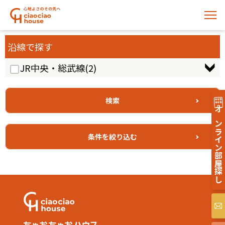
沿線で探す
JR中央・総武線
(2)
オンライン部屋探し