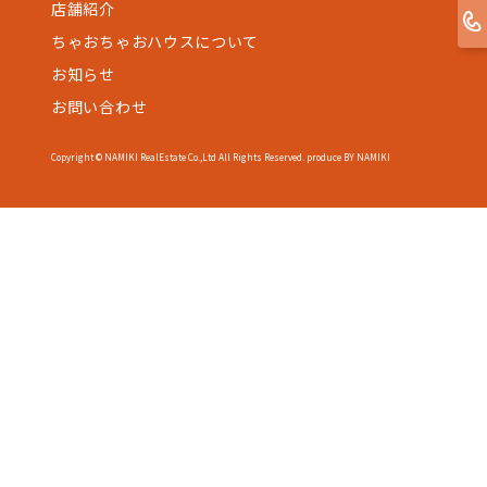
店舗紹介
ちゃおちゃおハウスについて
お知らせ
お問い合わせ
Copyright © NAMIKI RealEstate Co.,Ltd All Rights Reserved. produce BY NAMIKI