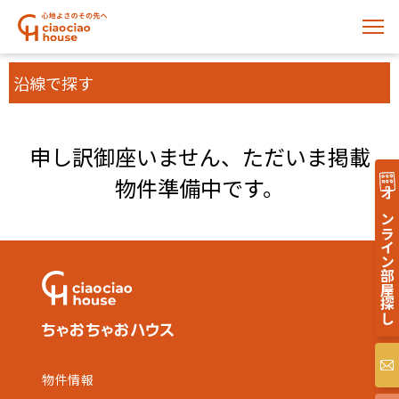
沿線で探す
申し訳御座いません、ただいま掲載
物件準備中です。
オンライン部屋探し
物件情報