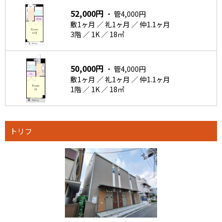
52,000円
・ 管4,000円
敷1ヶ月 ／ 礼1ヶ月 ／ 仲1.1ヶ月
3階 ／ 1K ／ 18㎡
50,000円
・ 管4,000円
敷1ヶ月 ／ 礼1ヶ月 ／ 仲1.1ヶ月
1階 ／ 1K ／ 18㎡
トリフ