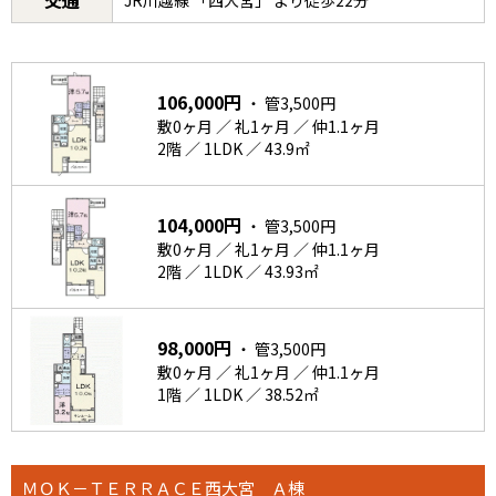
106,000円
・ 管3,500円
敷0ヶ月 ／ 礼1ヶ月 ／ 仲1.1ヶ月
2階 ／ 1LDK ／ 43.9㎡
104,000円
・ 管3,500円
敷0ヶ月 ／ 礼1ヶ月 ／ 仲1.1ヶ月
2階 ／ 1LDK ／ 43.93㎡
98,000円
・ 管3,500円
敷0ヶ月 ／ 礼1ヶ月 ／ 仲1.1ヶ月
1階 ／ 1LDK ／ 38.52㎡
ＭＯＫ－ＴＥＲＲＡＣＥ西大宮 Ａ棟