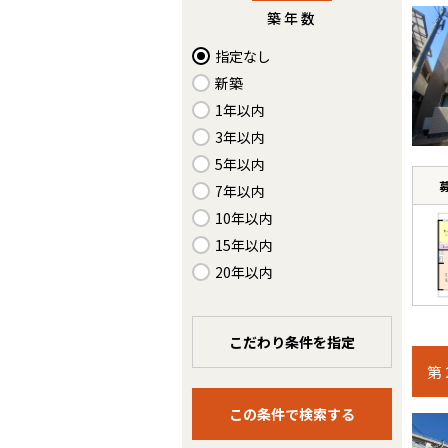
築年数
指定なし
新築
1年以内
3年以内
5年以内
7年以内
10年以内
15年以内
20年以内
こだわり条件を指定
第