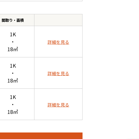
間取り・面積
1K
・
詳細を見る
18㎡
1K
・
詳細を見る
18㎡
1K
・
詳細を見る
18㎡