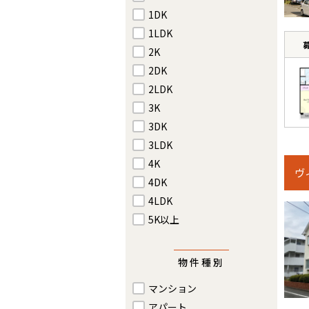
1DK
1LDK
2K
2DK
2LDK
3K
3DK
3LDK
4K
ヴ
4DK
4LDK
5K以上
物件種別
マンション
アパート