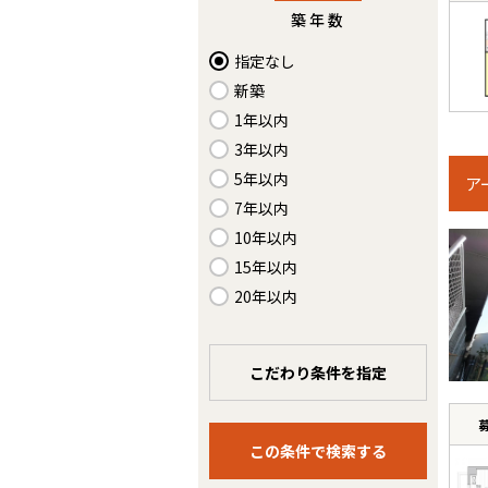
築年数
指定なし
新築
1年以内
3年以内
5年以内
ア
7年以内
10年以内
15年以内
20年以内
こだわり条件を指定