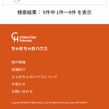
検索結果：
9
件中 1件～9件 を表示
物件情報
店舗紹介
ちゃおちゃおハウスについて
お知らせ
お問い合わせ
Copyright © NAMIKI RealEstate Co.,Ltd All Rights Reserved. produce BY NAMIKI