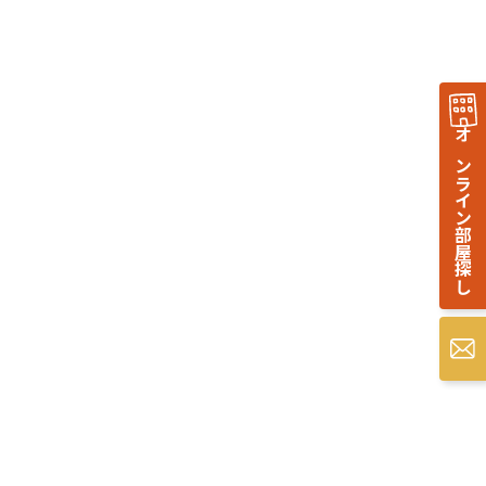
オンライン部屋探し