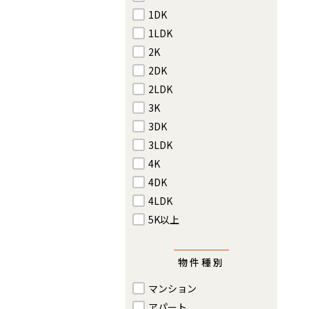
1DK
1LDK
2K
2DK
2LDK
3K
3DK
3LDK
4K
4DK
4LDK
5K以上
物件種別
マンション
アパート