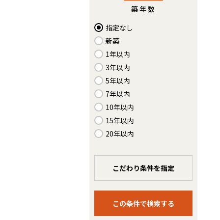
築年数
指定なし
新築
1年以内
3年以内
5年以内
7年以内
10年以内
15年以内
20年以内
こだわり条件を指定