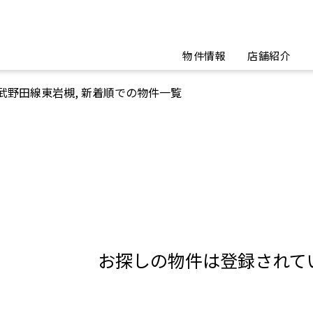
物件情報
店舗紹介
武野田線東岩槻, 新着順での物件一覧
お探しの物件は登録されて