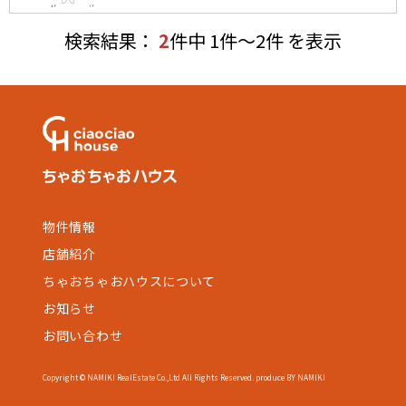
検索結果：
2
件中 1件～2件 を表示
物件情報
店舗紹介
ちゃおちゃおハウスについて
お知らせ
お問い合わせ
Copyright © NAMIKI RealEstate Co.,Ltd All Rights Reserved. produce BY NAMIKI