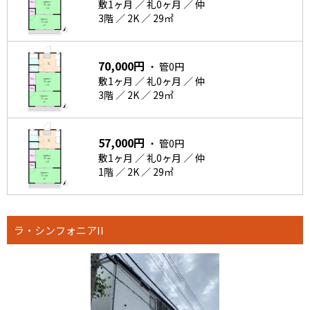
敷1ヶ月 ／ 礼0ヶ月 ／ 仲
3階 ／ 2K ／ 29㎡
70,000円
・ 管0円
敷1ヶ月 ／ 礼0ヶ月 ／ 仲
3階 ／ 2K ／ 29㎡
57,000円
・ 管0円
敷1ヶ月 ／ 礼0ヶ月 ／ 仲
1階 ／ 2K ／ 29㎡
ラ・シンフォニアII