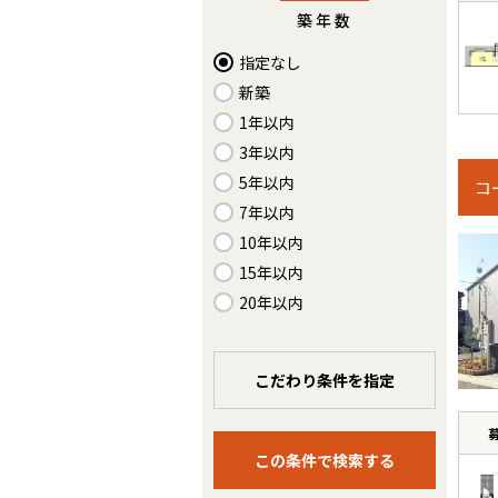
築年数
指定なし
新築
1年以内
3年以内
5年以内
コ
7年以内
10年以内
15年以内
20年以内
こだわり条件を指定