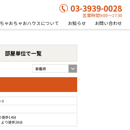
03-3939-0028
営業時間9:00〜17:30
ちゃおちゃおハウスについて
お知らせ
お問い合わせ
部屋単位で一覧
-3
り徒歩14分
 より徒歩26分