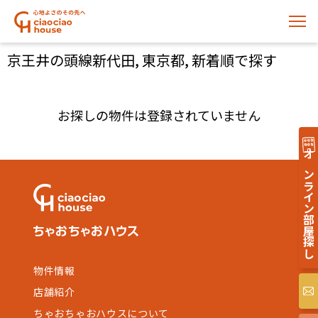
京王井の頭線新代田, 東京都, 新着順で探す
お探しの物件は登録されていません
オンライン部屋探し
物件情報
店舗紹介
ちゃおちゃおハウスについて