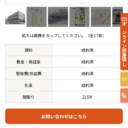
オンライン部屋探し
拡大は画像をタップしてください。（全17枚）
賃料
成約済
敷金・保証金
成約済
管理費/共益費
成約済
礼金
成約済
間取り
2LDK
お問い合わせはこちら