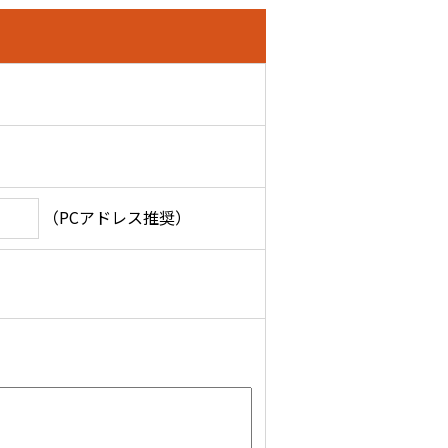
（PCアドレス推奨）