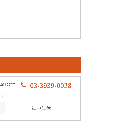
03-3939-0028
092777
-1
年中無休