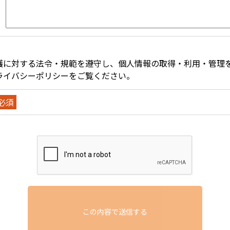
護に対する法令・規範を遵守し、個人情報の取得・利用・管理
ライバシーポリシー
をご覧ください。
必須