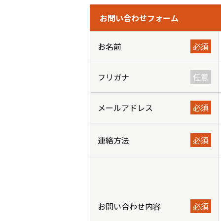
お問い合わせフォーム
お名前
必須
フリガナ
任意
メールアドレス
必須
連絡方法
必須
お問い合わせ内容
必須