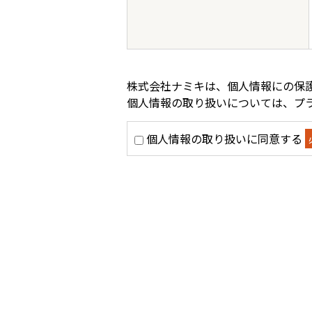
株式会社ナミキは、個人情報にの保
個人情報の取り扱いについては、
プ
個人情報の取り扱いに同意する