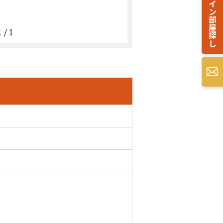
オンライン部屋探し
1 / 1