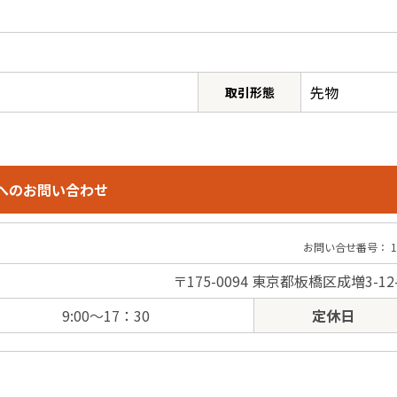
先物
取引形態
へのお問い合わせ
お問い合せ番号： 14
〒175-0094 東京都板橋区成増3-12
9:00～17：30
定休日