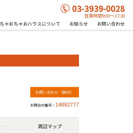
03-3939-0028
営業時間9:00〜17:30
ちゃおちゃおハウスについて
お知らせ
お問い合わせ
お問い合わせ（無料）
14092777
お問合せ番号：
ビー
周辺マップ