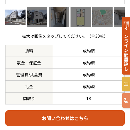
オンライン部屋探し
拡大は画像をタップしてください。（全30枚）
賃料
成約済
敷金・保証金
成約済
管理費/共益費
成約済
礼金
成約済
間取り
1K
お問い合わせはこちら