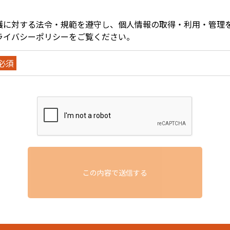
護に対する法令・規範を遵守し、個人情報の取得・利用・管理
ライバシーポリシー
をご覧ください。
必須