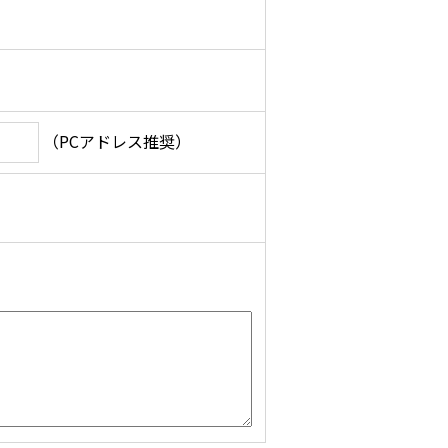
（PCアドレス推奨）