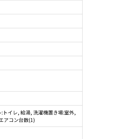
:トイレ, 給湯, 洗濯機置き場:室外,
エアコン台数(1)