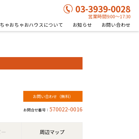
03-3939-0028
営業時間9:00〜17:30
ちゃおちゃおハウスについて
お知らせ
お問い合わせ
お問い合わせ（無料）
570022-0016
お問合せ番号：
ビー
周辺マップ