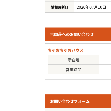
2026年07月10日
情報更新日
吉岡荘へのお問い合わせ
ちゃおちゃおハウス
所在地
営業時間
お問い合わせフォーム