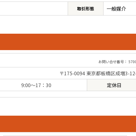
一般媒介
取引形態
お問い合せ番号： 57002
〒175-0094 東京都板橋区成増3-12
9:00～17：30
定休日