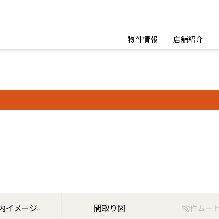
物件情報
店舗紹介
内イメージ
間取り図
物件ムー