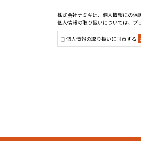
株式会社ナミキは、個人情報にの保
個人情報の取り扱いについては、
プ
個人情報の取り扱いに同意する