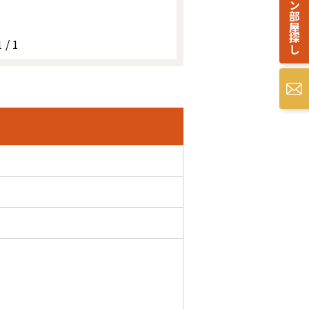
オンライン部屋探し
1 / 1