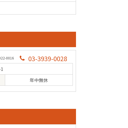
03-3939-0028
2-0016
-1
年中無休