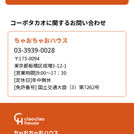
コーポタカオに関するお問い合わせ
ちゃおちゃおハウス
03-3939-0028
〒175-0094
東京都板橋区成増3-12-1
[営業時間]9:00～17：30
[定休日]年中無休
[免許番号] 国土交通大臣（3）第7262号