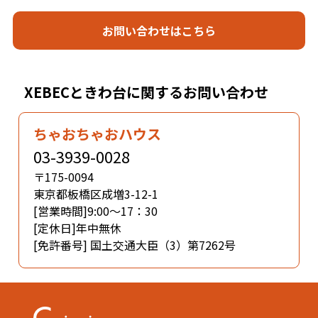
お問い合わせはこちら
XEBECときわ台に関するお問い合わせ
ちゃおちゃおハウス
03-3939-0028
〒175-0094
東京都板橋区成増3-12-1
[営業時間]9:00～17：30
[定休日]年中無休
[免許番号] 国土交通大臣（3）第7262号