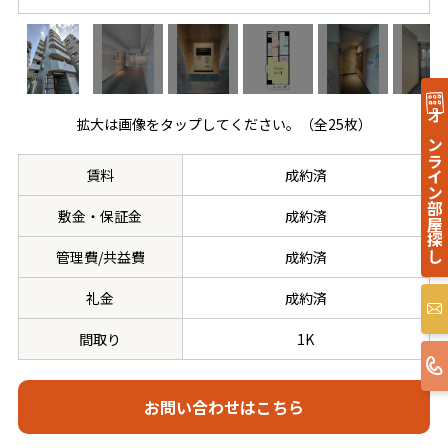
拡大は画像をタップしてください。（全25枚）
オンライン部屋探し
賃料
成約済
敷金・保証金
成約済
管理費/共益費
成約済
礼金
成約済
間取り
1K
お問い合わせはこちら